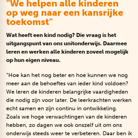
"We helpen alle kinderen
op weg naar een kansrijke
toekomst"
Wat heeft een kind nodig? Die vraag is het
uitgangspunt van ons unitonderwijs. Daarmee
leren en werken alle kinderen zoveel mogelijk
op hun eigen niveau.
“Hoe kan het nog beter en hoe kunnen we nog
meer aan de behoeftes van ieder kind voldoen?
We leren de kinderen belangrijke vaardigheden
die nodig zijn voor later. De leerkrachten werken
echt samen en zijn continu in ontwikkeling.
Zoals we hoge verwachtingen van de kinderen
hebben, zo dagen we ook onszelf uit om ons
onderwijs steeds weer te verbeteren. Daar ben ik