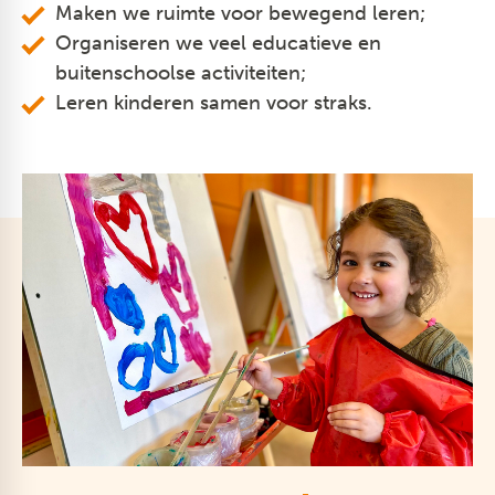
Maken we ruimte voor bewegend leren;
Organiseren we veel educatieve en
buitenschoolse activiteiten;
Leren kinderen samen voor straks.