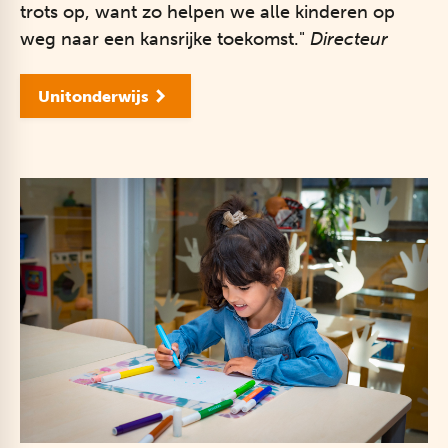
trots op, want zo helpen we alle kinderen op
weg naar een kansrijke toekomst."
Directeur
Unitonderwijs