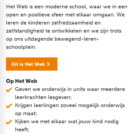
Het Web is een moderne school, waar we in een
open en positieve sfeer met elkaar omgaan. We
leren de kinderen zelfredzaamheid en
zelfstandigheid te ontwikkelen en we zijn trots
op ons uitdagende bewegend-leren-
schoolplein.
Dit is Het Web
Op Het Web
Geven we onderwijs in units waar meerdere
leerkrachten lesgeven;
Krijgen leerlingen zoveel mogelijk onderwijs
op maat;
Kijken we met elkaar wat jouw kind nodig
heeft;