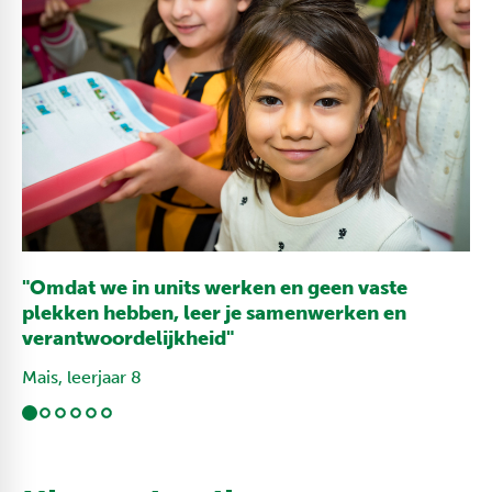
"Omdat we in units werken en geen vaste
plekken hebben, leer je samenwerken en
verantwoordelijkheid"
Mais, leerjaar 8