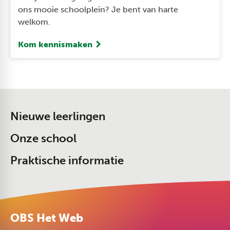
ons mooie schoolplein? Je bent van harte
welkom.
Kom kennismaken
Nieuwe leerlingen
Onze school
Praktische informatie
OBS Het Web