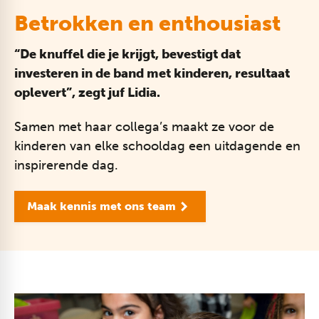
Betrokken en enthousiast
“De knuffel die je krijgt, bevestigt dat
investeren in de band met kinderen, resultaat
oplevert”, zegt juf Lidia.
Samen met haar collega’s maakt ze voor de
kinderen van elke schooldag een uitdagende en
inspirerende dag.
Maak kennis met ons team