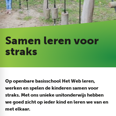
Samen leren voor
straks
Op openbare basisschool Het Web leren,
werken en spelen de kinderen samen voor
straks. Met ons unieke unitonderwijs hebben
we goed zicht op ieder kind en leren we van en
met elkaar.