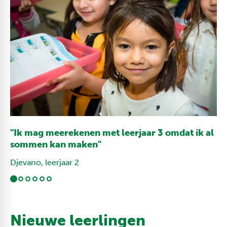
"Ik mag meerekenen met leerjaar 3 omdat ik al
sommen kan maken"
Djevano, leerjaar 2
Nieuwe leerlingen