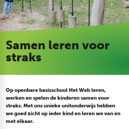
Samen leren voor
straks
Op openbare basisschool Het Web leren,
werken en spelen de kinderen samen voor
straks. Met ons unieke unitonderwijs hebben
we goed zicht op ieder kind en leren we van en
met elkaar.