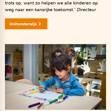
trots op, want zo helpen we alle kinderen op
weg naar een kansrijke toekomst."
Directeur
Unitonderwijs