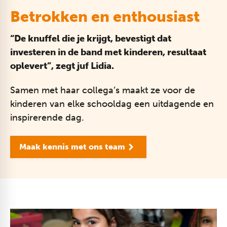
Betrokken en enthousiast
“De knuffel die je krijgt, bevestigt dat
investeren in de band met kinderen, resultaat
oplevert”, zegt juf Lidia.
Samen met haar collega’s maakt ze voor de
kinderen van elke schooldag een uitdagende en
inspirerende dag.
Maak kennis met ons team