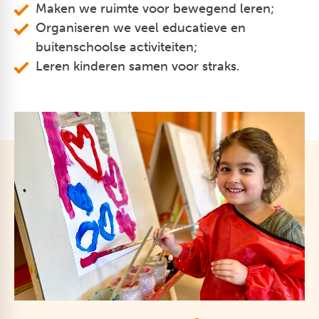
Maken we ruimte voor bewegend leren;
Organiseren we veel educatieve en
buitenschoolse activiteiten;
Leren kinderen samen voor straks.