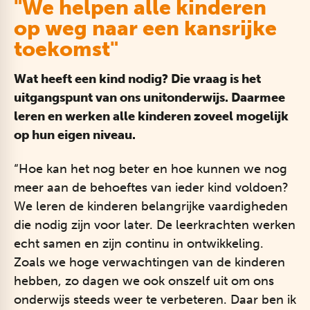
"We helpen alle kinderen
op weg naar een kansrijke
toekomst"
Wat heeft een kind nodig? Die vraag is het
uitgangspunt van ons unitonderwijs. Daarmee
leren en werken alle kinderen zoveel mogelijk
op hun eigen niveau.
“Hoe kan het nog beter en hoe kunnen we nog
meer aan de behoeftes van ieder kind voldoen?
We leren de kinderen belangrijke vaardigheden
die nodig zijn voor later. De leerkrachten werken
echt samen en zijn continu in ontwikkeling.
Zoals we hoge verwachtingen van de kinderen
hebben, zo dagen we ook onszelf uit om ons
onderwijs steeds weer te verbeteren. Daar ben ik