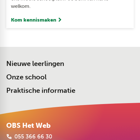
welkom.
Kom kennismaken
Nieuwe leerlingen
Onze school
Praktische informatie
OBS Het Web
055 366 66 30