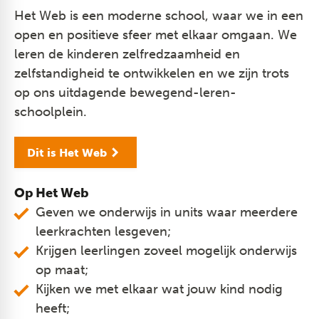
Het Web is een moderne school, waar we in een
open en positieve sfeer met elkaar omgaan. We
leren de kinderen zelfredzaamheid en
zelfstandigheid te ontwikkelen en we zijn trots
op ons uitdagende bewegend-leren-
schoolplein.
Dit is Het Web
Op Het Web
Geven we onderwijs in units waar meerdere
leerkrachten lesgeven;
Krijgen leerlingen zoveel mogelijk onderwijs
op maat;
Kijken we met elkaar wat jouw kind nodig
heeft;