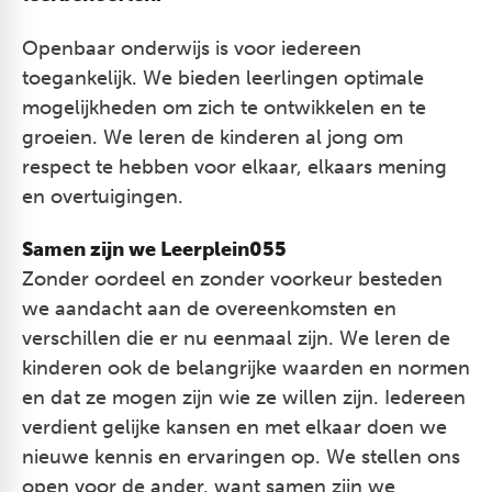
Openbaar onderwijs is voor iedereen
toegankelijk. We bieden leerlingen optimale
mogelijkheden om zich te ontwikkelen en te
groeien. We leren de kinderen al jong om
respect te hebben voor elkaar, elkaars mening
en overtuigingen.
Samen zijn we Leerplein055​
Zonder oordeel en zonder voorkeur besteden
we aandacht aan de overeenkomsten en
verschillen die er nu eenmaal zijn. We leren de
kinderen ook de belangrijke waarden en normen
en dat ze mogen zijn wie ze willen zijn. Iedereen
verdient gelijke kansen en met elkaar doen we
nieuwe kennis en ervaringen op. We stellen ons
open voor de ander, want samen zijn we