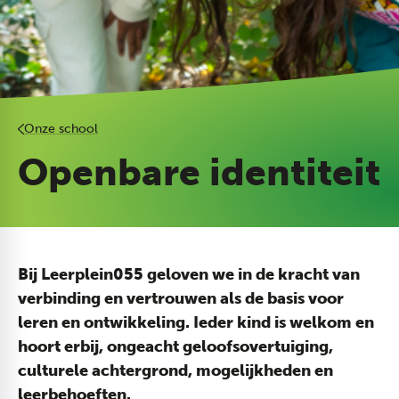
Onze school
Openbare identiteit
Bij Leerplein055 geloven we in de kracht van
verbinding en vertrouwen als de basis voor
leren en ontwikkeling. Ieder kind is welkom en
hoort erbij, ongeacht geloofsovertuiging,
culturele achtergrond, mogelijkheden en
leerbehoeften.