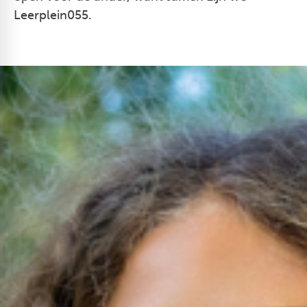
Leerplein055.