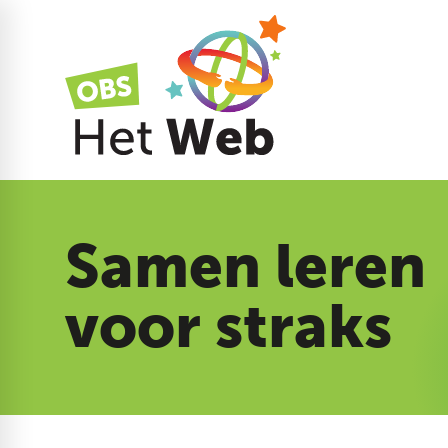
Samen leren
voor straks