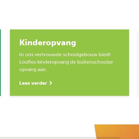
Kinderopvang
In ons vertrouwde schoolgebouw biedt
Loofles kinderopvang de buitenschoolse
opvang aan.
Lees verder