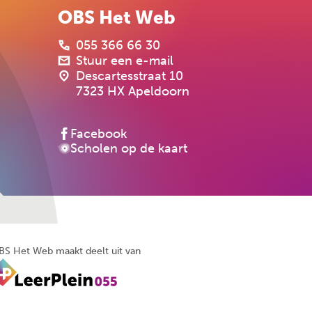
OBS Het Web
055 366 66 30
Stuur een e-mail
Descartesstraat 10
7323 HX Apeldoorn
Facebook
Scholen op de kaart
BS Het Web maakt deelt uit van