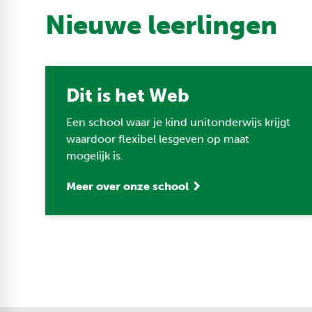
Nieuwe leerlingen
Dit is het Web
Een school waar je kind unitonderwijs krijgt
waardoor flexibel lesgeven op maat
mogelijk is.
Meer over onze school