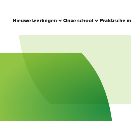
Nieuwe leerlingen
Onze school
Praktische i