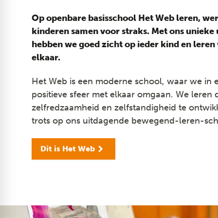
Op openbare basisschool Het Web leren, wer
kinderen samen voor straks. Met ons unieke 
hebben we goed zicht op ieder kind en leren
elkaar.
Het Web is een moderne school, waar we in 
positieve sfeer met elkaar omgaan. We leren 
zelfredzaamheid en zelfstandigheid te ontwik
trots op ons uitdagende bewegend-leren-sch
Dit is Het Web