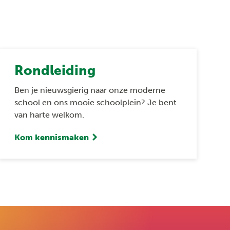
Rondleiding
Ben je nieuwsgierig naar onze moderne
school en ons mooie schoolplein? Je bent
van harte welkom.
Kom kennismaken