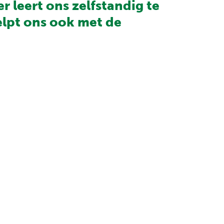
 leert ons zelfstandig te
lpt ons ook met de