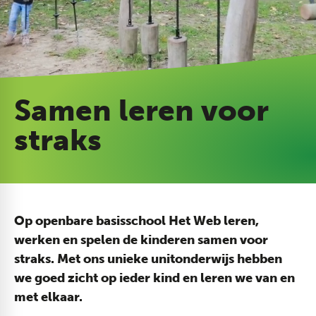
Samen leren voor
straks
Op openbare basisschool Het Web leren,
werken en spelen de kinderen samen voor
straks. Met ons unieke unitonderwijs hebben
we goed zicht op ieder kind en leren we van en
met elkaar.