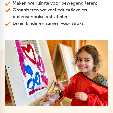
Maken we ruimte voor bewegend leren;
Organiseren we veel educatieve en
buitenschoolse activiteiten;
Leren kinderen samen voor straks.