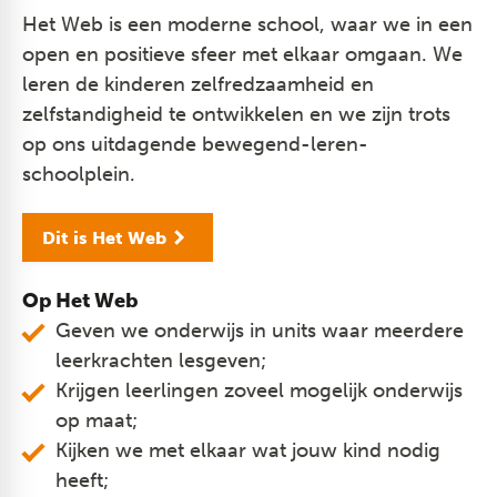
Het Web is een moderne school, waar we in een
open en positieve sfeer met elkaar omgaan. We
leren de kinderen zelfredzaamheid en
zelfstandigheid te ontwikkelen en we zijn trots
op ons uitdagende bewegend-leren-
schoolplein.
Dit is Het Web
Op Het Web
Geven we onderwijs in units waar meerdere
leerkrachten lesgeven;
Krijgen leerlingen zoveel mogelijk onderwijs
op maat;
Kijken we met elkaar wat jouw kind nodig
heeft;