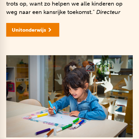
trots op, want zo helpen we alle kinderen op
weg naar een kansrijke toekomst."
Directeur
Unitonderwijs