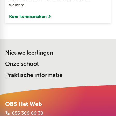
welkom.
Kom kennismaken
Nieuwe leerlingen
Onze school
Praktische informatie
OBS Het Web
055 366 66 30