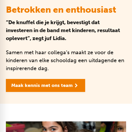
Betrokken en enthousiast
“De knuffel die je krijgt, bevestigt dat
investeren in de band met kinderen, resultaat
oplevert”, zegt juf Lidia.
Samen met haar collega’s maakt ze voor de
kinderen van elke schooldag een uitdagende en
inspirerende dag.
Maak kennis met ons team