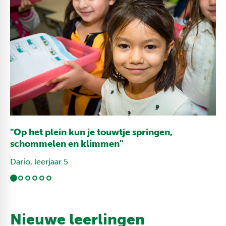
"Op het plein kun je touwtje springen,
schommelen en klimmen"
Dario, leerjaar 5
Nieuwe leerlingen