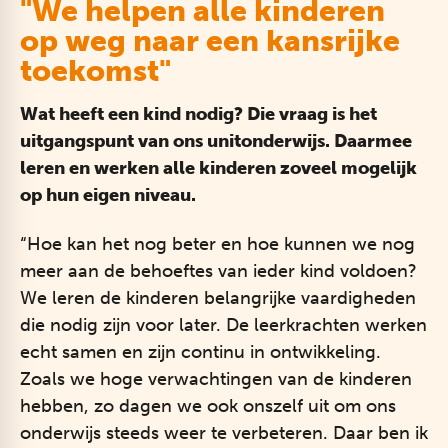
"We helpen alle kinderen
op weg naar een kansrijke
toekomst"
Wat heeft een kind nodig? Die vraag is het
uitgangspunt van ons unitonderwijs. Daarmee
leren en werken alle kinderen zoveel mogelijk
op hun eigen niveau.
“Hoe kan het nog beter en hoe kunnen we nog
meer aan de behoeftes van ieder kind voldoen?
We leren de kinderen belangrijke vaardigheden
die nodig zijn voor later. De leerkrachten werken
echt samen en zijn continu in ontwikkeling.
Zoals we hoge verwachtingen van de kinderen
hebben, zo dagen we ook onszelf uit om ons
onderwijs steeds weer te verbeteren. Daar ben ik