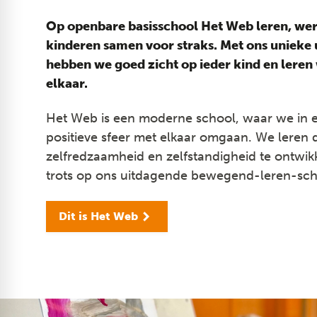
Op openbare basisschool Het Web leren, wer
kinderen samen voor straks. Met ons unieke 
hebben we goed zicht op ieder kind en leren
elkaar.
Het Web is een moderne school, waar we in 
positieve sfeer met elkaar omgaan. We leren 
zelfredzaamheid en zelfstandigheid te ontwik
trots op ons uitdagende bewegend-leren-sch
Dit is Het Web