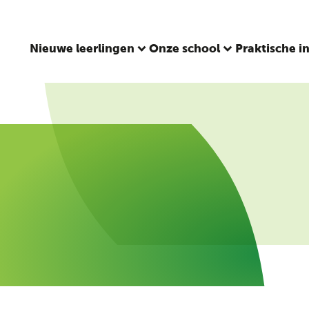
Nieuwe leerlingen
Onze school
Praktische i