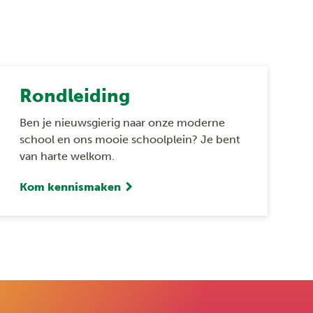
Rondleiding
Ben je nieuwsgierig naar onze moderne
school en ons mooie schoolplein? Je bent
van harte welkom.
Kom kennismaken