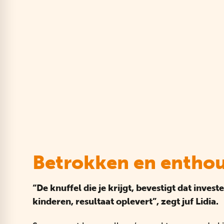
Betrokken en enthou
“De knuffel die je krijgt, bevestigt dat inves
kinderen, resultaat oplevert”, zegt juf Lidia.