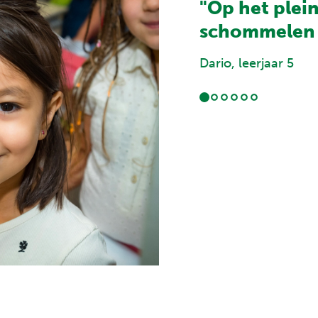
"Op het plein
schommelen 
Dario, leerjaar 5