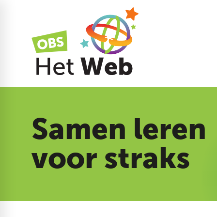
Samen leren
voor straks