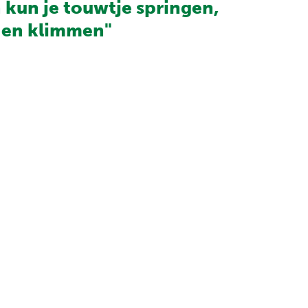
 kun je touwtje springen,
en klimmen"