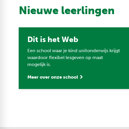
Nieuwe leerlingen
Dit is het Web
Een school waar je kind unitonderwijs krijgt
waardoor flexibel lesgeven op maat
mogelijk is.
Meer over onze school