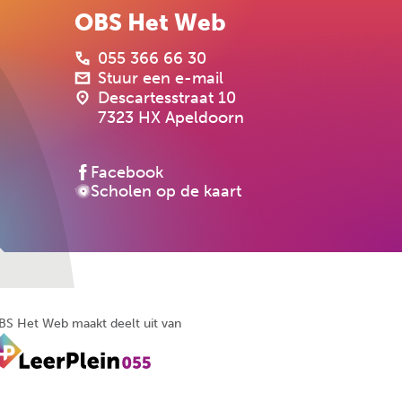
OBS Het Web
055 366 66 30
Stuur een e-mail
Descartesstraat 10
7323 HX Apeldoorn
Facebook
Scholen op de kaart
BS Het Web maakt deelt uit van