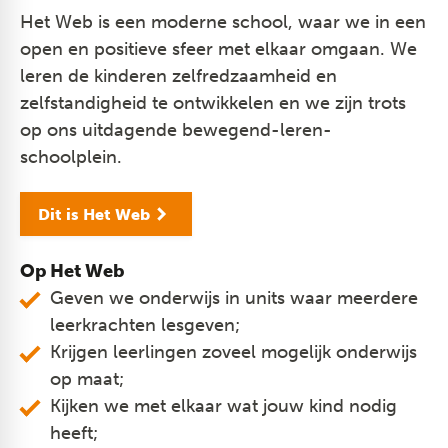
Het Web is een moderne school, waar we in een
open en positieve sfeer met elkaar omgaan. We
leren de kinderen zelfredzaamheid en
zelfstandigheid te ontwikkelen en we zijn trots
op ons uitdagende bewegend-leren-
schoolplein.
Dit is Het Web
Op Het Web
Geven we onderwijs in units waar meerdere
leerkrachten lesgeven;
Krijgen leerlingen zoveel mogelijk onderwijs
op maat;
Kijken we met elkaar wat jouw kind nodig
heeft;