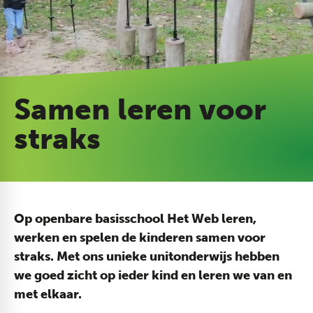
Samen leren voor
straks
Op openbare basisschool Het Web leren,
werken en spelen de kinderen samen voor
straks. Met ons unieke unitonderwijs hebben
we goed zicht op ieder kind en leren we van en
met elkaar.