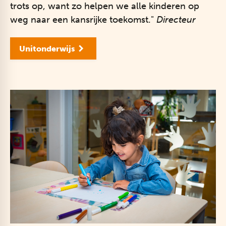
trots op, want zo helpen we alle kinderen op
weg naar een kansrijke toekomst."
Directeur
Unitonderwijs