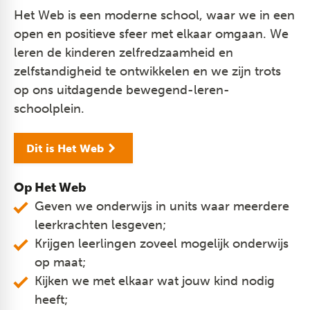
Het Web is een moderne school, waar we in een
open en positieve sfeer met elkaar omgaan. We
leren de kinderen zelfredzaamheid en
zelfstandigheid te ontwikkelen en we zijn trots
op ons uitdagende bewegend-leren-
schoolplein.
Dit is Het Web
Op Het Web
Geven we onderwijs in units waar meerdere
leerkrachten lesgeven;
Krijgen leerlingen zoveel mogelijk onderwijs
op maat;
Kijken we met elkaar wat jouw kind nodig
heeft;