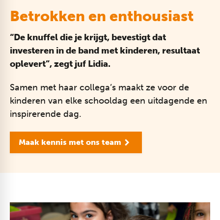
Betrokken en enthousiast
“De knuffel die je krijgt, bevestigt dat
investeren in de band met kinderen, resultaat
oplevert”, zegt juf Lidia.
Samen met haar collega’s maakt ze voor de
kinderen van elke schooldag een uitdagende en
inspirerende dag.
Maak kennis met ons team