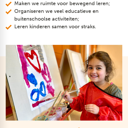
Maken we ruimte voor bewegend leren;
Organiseren we veel educatieve en
buitenschoolse activiteiten;
Leren kinderen samen voor straks.