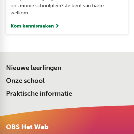
ons mooie schoolplein? Je bent van harte
welkom.
Kom kennismaken
Nieuwe leerlingen
Onze school
Praktische informatie
OBS Het Web