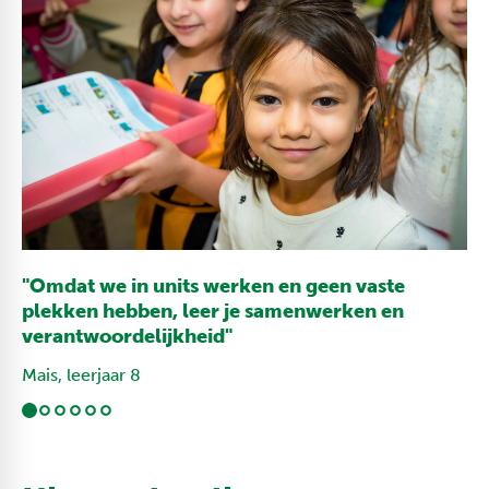
"Omdat we in units werken en geen vaste
plekken hebben, leer je samenwerken en
verantwoordelijkheid"
Mais, leerjaar 8