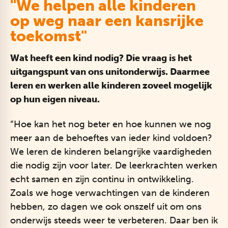
"We helpen alle kinderen
op weg naar een kansrijke
toekomst"
Wat heeft een kind nodig? Die vraag is het
uitgangspunt van ons unitonderwijs. Daarmee
leren en werken alle kinderen zoveel mogelijk
op hun eigen niveau.
“Hoe kan het nog beter en hoe kunnen we nog
meer aan de behoeftes van ieder kind voldoen?
We leren de kinderen belangrijke vaardigheden
die nodig zijn voor later. De leerkrachten werken
echt samen en zijn continu in ontwikkeling.
Zoals we hoge verwachtingen van de kinderen
hebben, zo dagen we ook onszelf uit om ons
onderwijs steeds weer te verbeteren. Daar ben ik